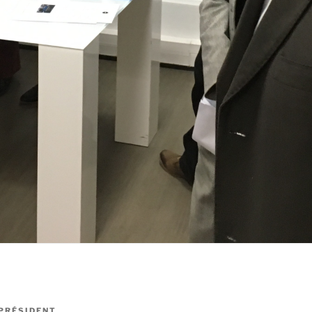
PRÉSIDENT