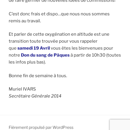
de faire germer de nouvelles idées de commissions!
C’est donc frais et dispo…que nous nous sommes
remis au travail.
Et parler de cette oxygénation en altitude est une
transition toute trouvée pour vous rappeler
que
samedi 19 Avril
vous êtes les bienvenues pour
notre
Don du sang de Pâques
à partir de 10h30 (toutes
les infos plus bas).
Bonne fin de semaine à tous.
Muriel IVARS
Secrétaire Générale 2014
Fièrement propulsé par WordPress