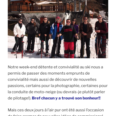
Notre week-end détente et convivialité au ski nous a
permis de passer des moments emprunts de
convivialité mais aussi de découvrir de nouvelles
passions, certains pour la photographie, certaines pour
la conduite de moto-neige (ou devrais-je plutôt parler
de pilotage!).
Bref chacun y a trouvé son bonheur!!
Mais ces deux jours à l’air pur ont été aussi l’occasion