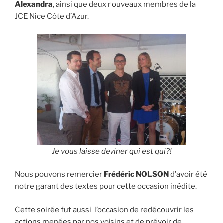
Alexandra
, ainsi que deux nouveaux membres de la
JCE Nice Côte d’Azur.
Je vous laisse deviner qui est qui?!
Nous pouvons remercier
Frédéric NOLSON
d’avoir été
notre garant des textes pour cette occasion inédite.
Cette soirée fut aussi l’occasion de redécouvrir les
actions menées par nos voisins et de prévoir de