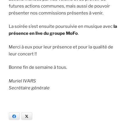
futures actions communes, mais aussi de pouvoir
présenter nos commissions présentes à venir.
La soirée s’est ensuite poursuivie en musique avec
l
a
présence en live du groupe MoFo
.
Merci à eux pour leur présence et pour la qualité de
leur concert !!
Bonne fin de semaine à tous.
Muriel IVARS
Secrétaire générale
Facebook
X