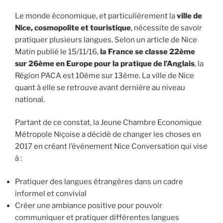
Le monde économique, et particulièrement la
ville de
Nice, cosmopolite et touristique
, nécessite de savoir
pratiquer plusieurs langues. Selon un article de Nice
Matin publié le 15/11/16,
la France se classe
22ème
sur 26ème en Europe pour la pratique de l’Anglais
, la
Région PACA est 10ème sur 13ème. La ville de Nice
quant à elle se retrouve avant dernière au niveau
national.
Partant de ce constat, la Jeune Chambre Economique
Métropole Niçoise a décidé de changer les choses en
2017 en créant l’événement Nice Conversation qui vise
à :
Pratiquer des langues étrangères dans un cadre
informel et convivial
Créer une ambiance positive pour pouvoir
communiquer et pratiquer différentes langues