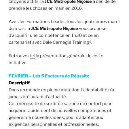
citoyens actifs, la
JCE Métropole Niçoise
a décidé de
prendre les choses en main en 2016.
Avec les Formations Leader, tous les quatrièmes mardi
du mois, la
JCE Métropole Niçoise
vous propose
d’acquérir une compétence en 1h30 et ce en
partenariat avec Dale Carnegie Training®.
Retrouvez
ici
la présentation générale de cette
initiative.
FEVRIER – Les 5 Facteurs de Réussite
Descriptif
Dans un monde en pleine mutation, l’adaptabilité n’a
jamais été autant d’actualité.
Cela nécessite de sortir de sa zone de confort pour
acquérir rapidement de nouvelles compétences et
générer de nouvelles idées, pour s’adapter aux
exigences personnelles et professionnelles.