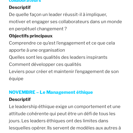
collaborateurs
Descriptif
De quelle façon un leader réussit-il à impliquer,
motiver et engager ses collaborateurs dans un monde
en perpétuel changement ?
Objectifs principaux
Comprendre ce qu’est l’engagement et ce que cela
apporte à une organisation
Quelles sont les qualités des leaders inspirants
Comment développer ces qualités
Leviers pour créer et maintenir l’engagement de son
équipe
NOVEMBRE – Le Management éthique
Descriptif
Le leadership éthique exige un comportement et une
attitude cohérente qui peut être un défi de tous les
jours. Les leaders éthiques ont des limites dans
lesquelles opérer. Ils servent de modèles aux autres à