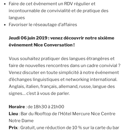
Faire de cet évènement un RDV régulier et
incontournable de convivialité et de pratique des
langues
Favoriser le réseautage d’affaires
Jeudi 06 juin 2019 : venez découvrir notre sixième
événement Nice Conversation !
Vous souhaitez pratiquer des langues étrangères et
faire de nouvelles rencontres dans un cadre convivial ?
Venez discuter en toute simplicité à notre événement
d’échanges linguistiques et networking international.
Anglais, italien, français, allemand, russe, langue des
signes… c’est à vous de parler.
Horaire
: de 18h30 à 21h00
Lieu
: Bar du Rooftop de l’Hôtel Mercure Nice Centre
Notre Dame
Prix
: Gratuit, une réduction de 10 % sur la carte du bar