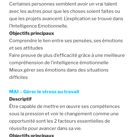
Certaines personnes semblent avoir un vrai talent
avec les autres pour que les choses soient faites ou
que les projets avancent. L’explication se trouve dans
l’Intelligence Emotionnelle.
Objectifs principaux
Comprendre le lien entre ses pensées, ses émotions
et ses attitudes
Faire preuve de plus d’efficacité grâce à une meilleure
compréhension de l’intelligence émotionnelle
Mieux gérer ses émotions dans des situations
difficiles
MAI – Gérer le stress au travail
Descriptif
Être capable de mettre en œuvre ses compétences
sous la pression et voir le changement comme une
opportunité sont les 2 facteurs essentielles de
réussite pour avancer dans sa vie.
Objectifs principaux