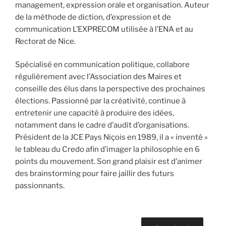
management, expression orale et organisation. Auteur
de la méthode de diction, d’expression et de
communication L’EXPRECOM utilisée à l’ENA et au
Rectorat de Nice.
Spécialisé en communication politique, collabore
régulièrement avec l’Association des Maires et
conseille des élus dans la perspective des prochaines
élections. Passionné par la créativité, continue à
entretenir une capacité à produire des idées,
notamment dans le cadre d’audit d’organisations.
Président de la JCE Pays Niçois en 1989, il a « inventé »
le tableau du Credo afin d’imager la philosophie en 6
points du mouvement. Son grand plaisir est d’animer
des brainstorming pour faire jaillir des futurs
passionnants.