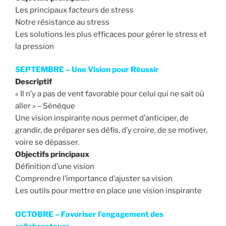
Les principaux facteurs de stress
Notre résistance au stress
Les solutions les plus efficaces pour gérer le stress et
la pression
SEPTEMBRE – Une Vision pour Réussir
Descriptif
« Il n’y a pas de vent favorable pour celui qui ne sait où
aller » – Sénèque
Une vision inspirante nous permet d’anticiper, de
grandir, de préparer ses défis, d’y croire, de se motiver,
voire se dépasser.
Objectifs principaux
Définition d’une vision
Comprendre l’importance d’ajuster sa vision
Les outils pour mettre en place une vision inspirante
OCTOBRE – Favoriser l’engagement des