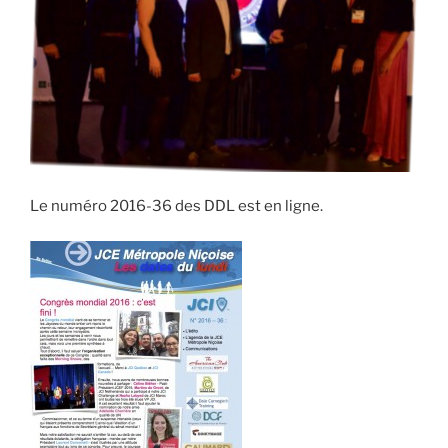
Le numéro 2016-36 des DDL est en ligne.