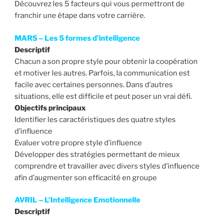
Découvrez les 5 facteurs qui vous permettront de
franchir une étape dans votre carrière.
MARS – Les 5 formes d’intelligence
Descriptif
Chacun a son propre style pour obtenir la coopération
et motiver les autres. Parfois, la communication est
facile avec certaines personnes. Dans d’autres
situations, elle est difficile et peut poser un vrai défi.
Objectifs principaux
Identifier les caractéristiques des quatre styles
d’influence
Evaluer votre propre style d’influence
Développer des stratégies permettant de mieux
comprendre et travailler avec divers styles d’influence
afin d’augmenter son efficacité en groupe
AVRIL – L’Intelligence Emotionnelle
Descriptif