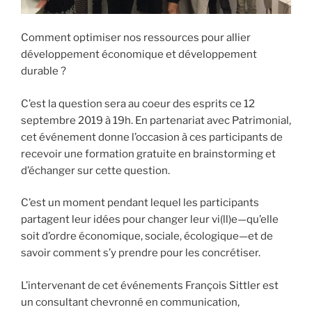
Comment optimiser nos ressources pour allier
développement économique et développement
durable ?
C’est la question sera au coeur des esprits ce 12
septembre 2019 à 19h. En partenariat avec Patrimonial,
cet événement donne l’occasion à ces participants de
recevoir une formation gratuite en brainstorming et
d’échanger sur cette question.
C’est un moment pendant lequel les participants
partagent leur idées pour changer leur vi(ll)e—qu’elle
soit d’ordre économique, sociale, écologique—et de
savoir comment s’y prendre pour les concrétiser.
L’intervenant de cet événements François Sittler est
un consultant chevronné en communication,