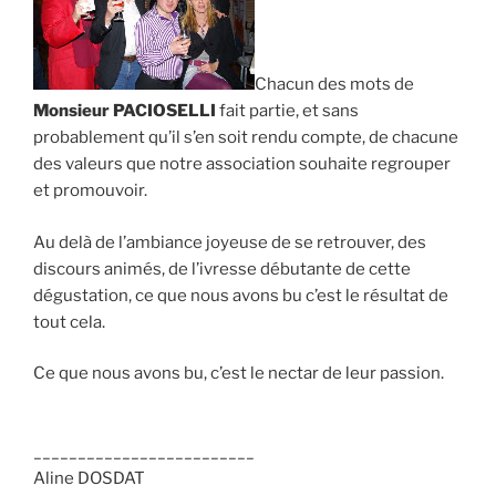
Chacun des mots de
Monsieur PACIOSELLI
fait partie, et sans
probablement qu’il s’en soit rendu compte, de chacune
des valeurs que notre association souhaite regrouper
et promouvoir.
Au delà de l’ambiance joyeuse de se retrouver, des
discours animés, de l’ivresse débutante de cette
dégustation, ce que nous avons bu c’est le résultat de
tout cela.
Ce que nous avons bu, c’est le nectar de leur passion.
_________________________
Aline DOSDAT