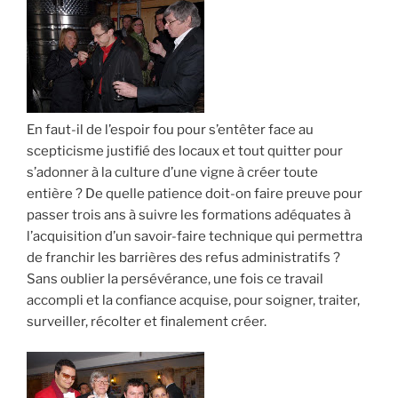
En faut-il de l’espoir fou pour s’entêter face au
scepticisme justifié des locaux et tout quitter pour
s’adonner à la culture d’une vigne à créer toute
entière ? De quelle patience doit-on faire preuve pour
passer trois ans à suivre les formations adéquates à
l’acquisition d’un savoir-faire technique qui permettra
de franchir les barrières des refus administratifs ?
Sans oublier la persévérance, une fois ce travail
accompli et la confiance acquise, pour soigner, traiter,
surveiller, récolter et finalement créer.