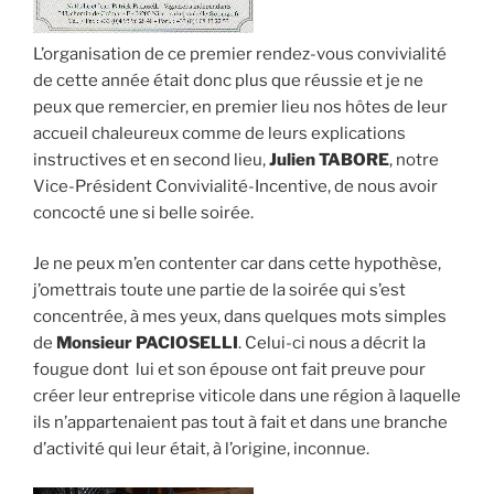
L’organisation de ce premier rendez-vous convivialité
de cette année était donc plus que réussie et je ne
peux que remercier, en premier lieu nos hôtes de leur
accueil chaleureux comme de leurs explications
instructives et en second lieu,
Julien TABORE
, notre
Vice-Président Convivialité-Incentive, de nous avoir
concocté une si belle soirée.
Je ne peux m’en contenter car dans cette hypothèse,
j’omettrais toute une partie de la soirée qui s’est
concentrée, à mes yeux, dans quelques mots simples
de
Monsieur PACIOSELLI
. Celui-ci nous a décrit la
fougue dont lui et son épouse ont fait preuve pour
créer leur entreprise viticole dans une région à laquelle
ils n’appartenaient pas tout à fait et dans une branche
d’activité qui leur était, à l’origine, inconnue.