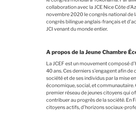
collaboration avec la JCE Nice Côte d’Az
novembre 2020 le congrès national de la 
congrès bilingue anglais-français et d’
JCI venant du monde entier.
A propos de la Jeune Chambre Éc
La JCEF est un mouvement composé d’
40 ans. Ces derniers s’engagent afin de c
société et de ses individus par la mise e
économique, social, et communautaire. 
premier réseau de jeunes citoyens qui o
contribuer au progrès de la société. En 
citoyens actifs, d’horizons sociaux-profe