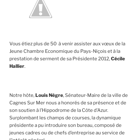
Vous étiez plus de 50 à venir assister aux vœux de la
Jeune Chambre Economique du Pays-Niçois et à la
prestation de serment de sa Présidente 2012,
Cécile
Hallier
.
Notre hôte,
Louis Nègre
, Sénateur-Maire de la ville de
Cagnes Sur Mer nous a honorés de sa présence et de
son soutien à l’Hippodrome de la Côte d’Azur.
Surplombant les champs de courses, la dynamique
présidente a pu introduire son bureau, composé de
jeunes cadres ou de chefs d’entreprise au service de