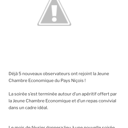
Déjà 5 nouveaux observateurs ont rejoint la Jeune
Chambre Economique du Pays Niçois !
La soirée s’est terminée autour d’un apéritif offert par
la Jeune Chambre Economique et d’un repas convivial
dans un cadre idéal.
Le mois de février donnera lieu à une nouvelle soirée