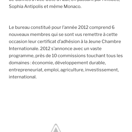
Sophia Antipolis et même Monaco.
Le bureau constitué pour l’année 2012 comprend 6
nouveaux membres qui se sont vus remettre à cette
occasion leur certificat d’adhésion à la Jeune Chambre
Internationale. 2012 s’annonce avec un vaste
programme, près de 10 commissions touchant tous les
domaines : économie, développement durable,
entrepreneuriat, emploi, agriculture, investissement,
international.