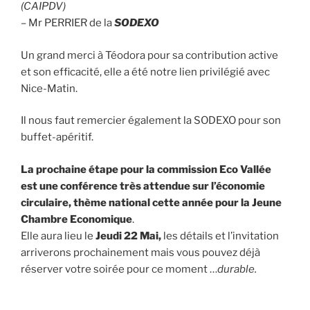
(CAIPDV)
– Mr PERRIER de la
SODEXO
Un grand merci à Téodora pour sa contribution active
et son efficacité, elle a été notre lien privilégié avec
Nice-Matin.
Il nous faut remercier également la SODEXO pour son
buffet-apéritif.
La prochaine étape pour la commission Eco Vallée
est une conférence très attendue sur l’économie
circulaire, thème national cette année pour la Jeune
Chambre Economique
.
Elle aura lieu le
Jeudi 22 Mai,
les détails et l’invitation
arriverons prochainement mais vous pouvez déjà
réserver votre soirée pour ce moment …
durable.