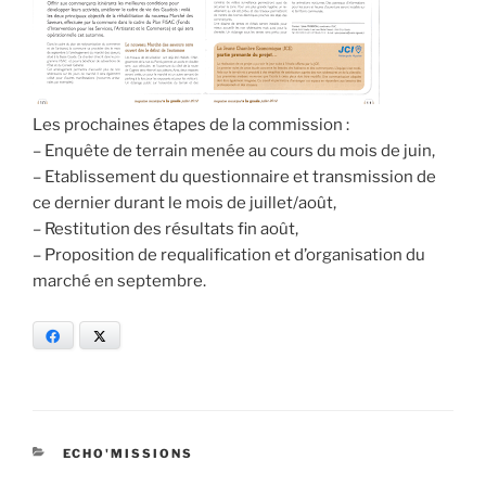
Les prochaines étapes de la commission :
– Enquête de terrain menée au cours du mois de juin,
– Etablissement du questionnaire et transmission de
ce dernier durant le mois de juillet/août,
– Restitution des résultats fin août,
– Proposition de requalification et d’organisation du
marché en septembre.
Facebook
X
CATÉGORIES
ECHO'MISSIONS