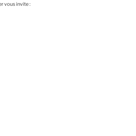
 vous invite :