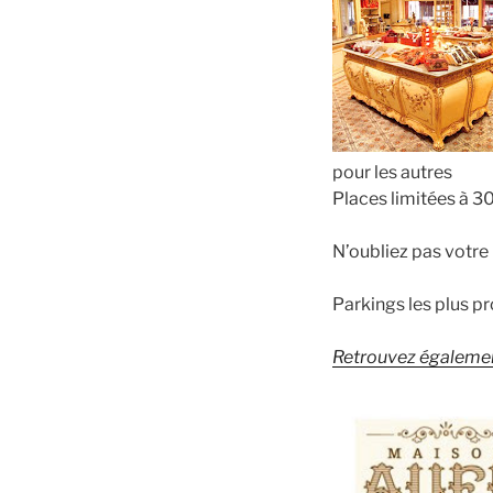
pour les autres
Places limitées à 3
N’oubliez pas votre
Parkings les plus p
Retrouvez égaleme