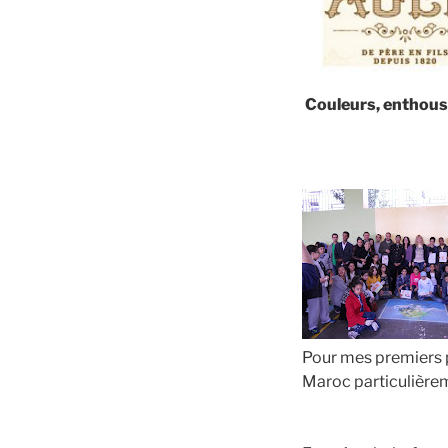
Couleurs, enthous
Pour mes premiers pa
Maroc particulièrem