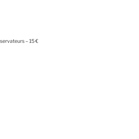
bservateurs – 15 €