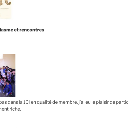
iasme et rencontres
s dans la JCI en qualité de membre, j’ai eu le plaisir de partic
ent riche.