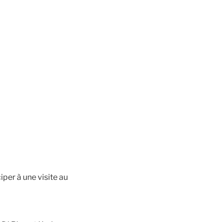
iper à une visite au