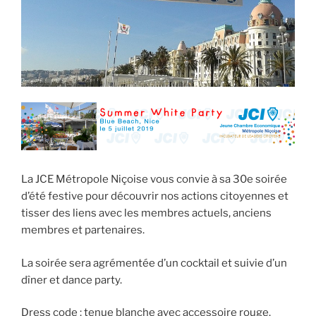
La JCE Métropole Niçoise vous convie à sa 30e soirée
d’été festive pour découvrir nos actions citoyennes et
tisser des liens avec les membres actuels, anciens
membres et partenaires.
La soirée sera agrémentée d’un cocktail et suivie d’un
dîner et dance party.
Dress code : tenue blanche avec accessoire rouge.