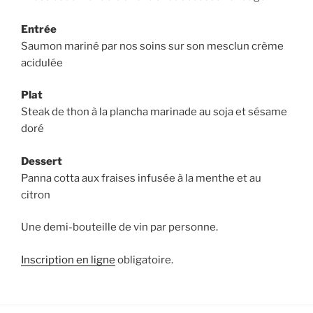
Entrée
Saumon mariné par nos soins sur son mesclun crème
acidulée
Plat
Steak de thon à la plancha marinade au soja et sésame
doré
Dessert
Panna cotta aux fraises infusée à la menthe et au
citron
Une demi-bouteille de vin par personne.
Inscription en ligne
obligatoire.