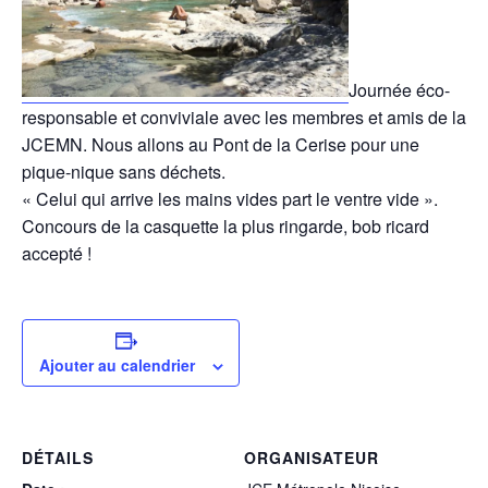
Journée éco-
responsable et conviviale avec les membres et amis de la
JCEMN. Nous allons au Pont de la Cerise pour une
pique-nique sans déchets.
« Celui qui arrive les mains vides part le ventre vide ».
Concours de la casquette la plus ringarde, bob ricard
accepté !
Ajouter au calendrier
DÉTAILS
ORGANISATEUR