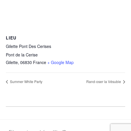
LIEU
Gilette Pont Des Cerises
Pont de la Cerise
Gilette
,
06830
France
+ Google Map
Summer White Party
Rand-oser la Vésubie