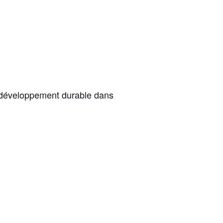
du développement durable dans