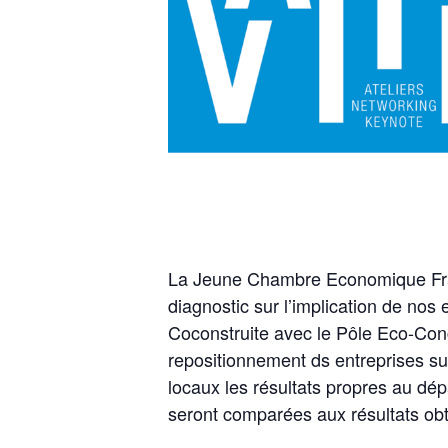
La Jeune Chambre Economique Fran
diagnostic sur l’implication de nos
Coconstruite avec le Pôle Eco-Conc
repositionnement ds entreprises su
locaux les résultats propres au d
seront comparées aux résultats obt