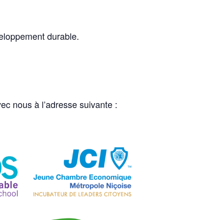
veloppement durable.
ec nous à l’adresse suivante :