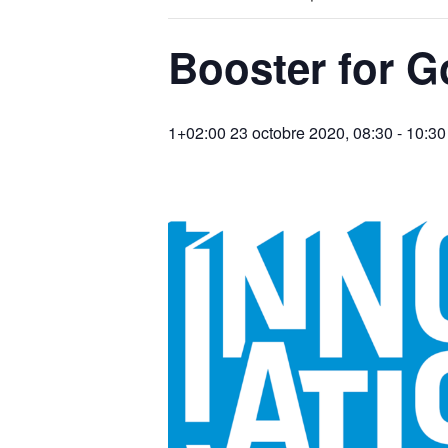
Booster for G
1+02:00 23 octobre 2020, 08:30
-
10:30