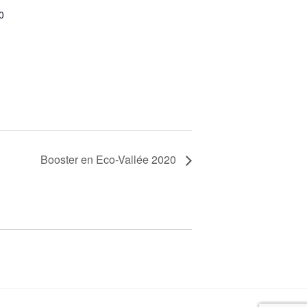
0
Booster en Eco-Vallée 2020