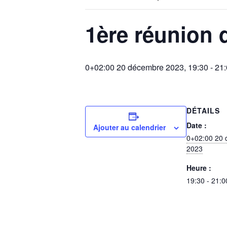
1ère réunion 
0+02:00 20 décembre 2023, 19:30
-
21:
DÉTAILS
Date :
Ajouter au calendrier
0+02:00 20
2023
Heure :
19:30 - 21:0